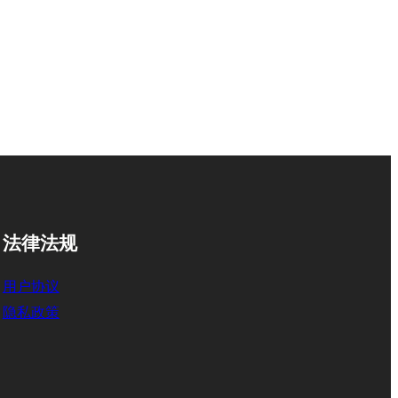
法律法规
用户协议
隐私政策