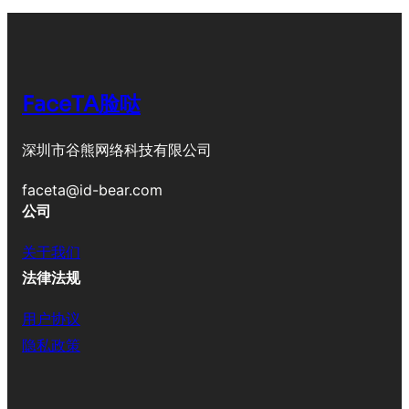
FaceTA脸哒
深圳市谷熊网络科技有限公司
faceta@id-bear.com
公司
关于我们
法律法规
用户协议
隐私政策